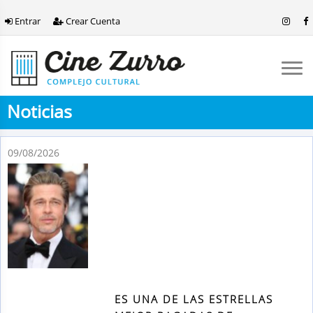
Entrar
Crear Cuenta
Noticias
09/08/2026
ES UNA DE LAS ESTRELLAS