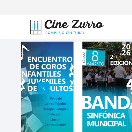
ESTE
GRA