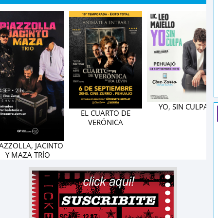
YO, SIN CULPA
EL CUARTO DE
VERÓNICA
OLLA, JACINTO
MAZA TRÍO