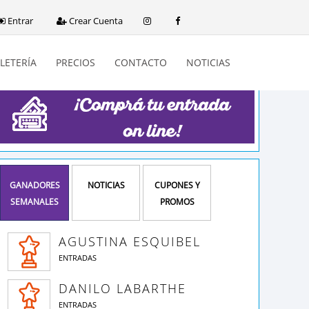
Entrar
Crear Cuenta
LETERÍA
PRECIOS
CONTACTO
NOTICIAS
GANADORES
NOTICIAS
CUPONES Y
SEMANALES
PROMOS
AGUSTINA ESQUIBEL
ENTRADAS
DANILO LABARTHE
ENTRADAS