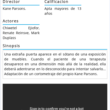
Director
Calificacion
Kane Parsons.
Apta mayores de 13
años
Actores
Chiwetel Ejiofor,
Renate Reinsve, Mark
Duplass
Sinopsis
Una extraña puerta aparece en el sótano de una exposición
de muebles. Cuando el paciente de una terapeuta
desaparece en una dimensión más allá de la realidad, ella
deberá adentrarse en lo desconocido para intentar salvarlo...
Adaptación de un cortometraje del propio Kane Parsons.