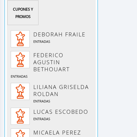
CUPONES Y
PROMOS
DEBORAH FRAILE
ENTRADAS
FEDERICO
AGUSTIN
BETHOUART
ENTRADAS
LILIANA GRISELDA
ROLDAN
ENTRADAS
LUCAS ESCOBEDO
ENTRADAS
MICAELA PEREZ