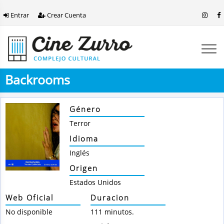
Entrar
Crear Cuenta
Backrooms
Género
Terror
Idioma
Inglés
Origen
Estados Unidos
Web Oficial
Duracion
No disponible
111 minutos.