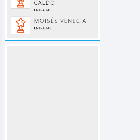
CALDO
ENTRADAS
MOISÉS VENECIA
ENTRADAS