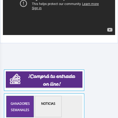
GANADORES
NOTICIAS
SEMANALES