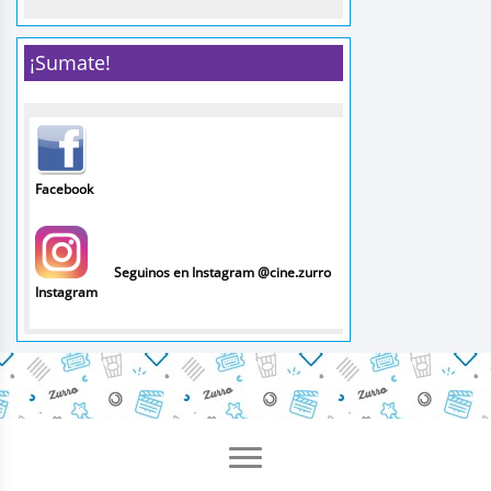
¡Sumate!
Facebook
Seguinos en Instagram @cine.zurro
Instagram