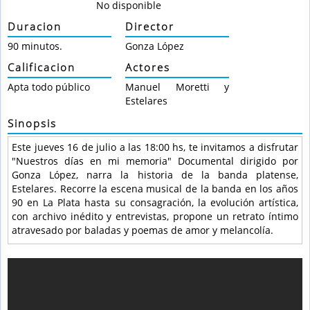
No disponible
Duracion
Director
90 minutos.
Gonza López
Calificacion
Actores
Apta todo público
Manuel Moretti y
Estelares
Sinopsis
Este jueves 16 de julio a las 18:00 hs, te invitamos a disfrutar
"Nuestros días en mi memoria" Documental dirigido por
Gonza López, narra la historia de la banda platense,
Estelares. Recorre la escena musical de la banda en los años
90 en La Plata hasta su consagración, la evolución artística,
con archivo inédito y entrevistas, propone un retrato íntimo
atravesado por baladas y poemas de amor y melancolía.