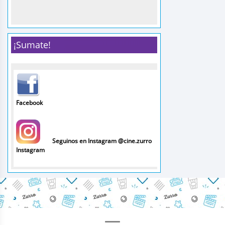
¡Sumate!
Facebook
Seguinos en Instagram @cine.zurro
Instagram