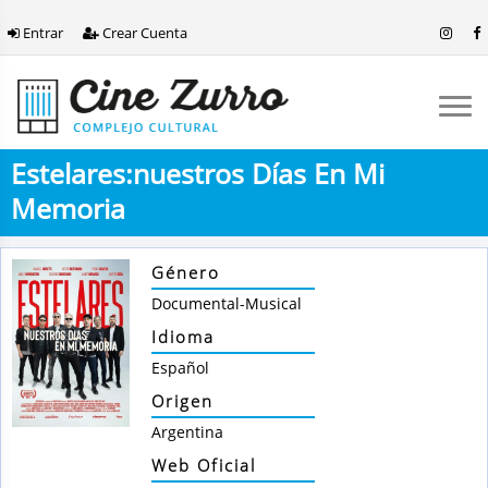
Entrar
Crear Cuenta
Estelares:nuestros Días En Mi
Memoria
Género
Documental-Musical
Idioma
Español
Origen
Argentina
Web Oficial