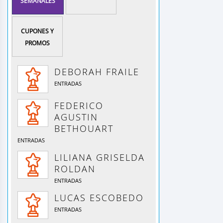
SEMANALES
CUPONES Y
PROMOS
DEBORAH FRAILE
ENTRADAS
FEDERICO
AGUSTIN
BETHOUART
ENTRADAS
LILIANA GRISELDA
ROLDAN
ENTRADAS
LUCAS ESCOBEDO
ENTRADAS