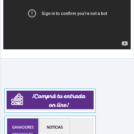
GANADORES
NOTICIAS