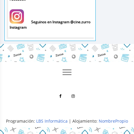
Seguinos en Instagram @cine.zurro
Instagram
Programación:
LBS Informática
| Alojamiento:
NombrePropio