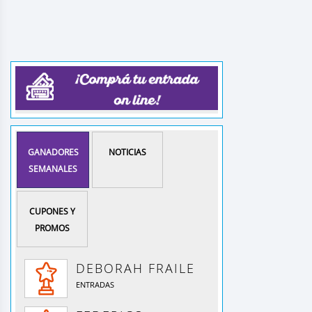
GANADORES
NOTICIAS
SEMANALES
CUPONES Y
PROMOS
DEBORAH FRAILE
ENTRADAS