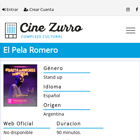
Entrar
Crear Cuenta
El Pela Romero
Género
Stand up
Idioma
Español
Origen
Argentina
Web Oficial
Duracion
No disponible
90 minutos.