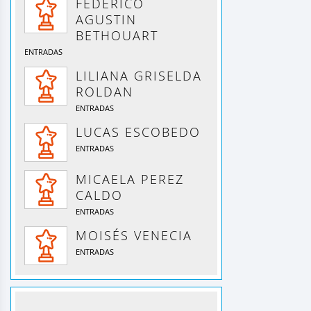
FEDERICO
AGUSTIN
BETHOUART
ENTRADAS
LILIANA GRISELDA
ROLDAN
ENTRADAS
LUCAS ESCOBEDO
ENTRADAS
MICAELA PEREZ
CALDO
ENTRADAS
MOISÉS VENECIA
ENTRADAS