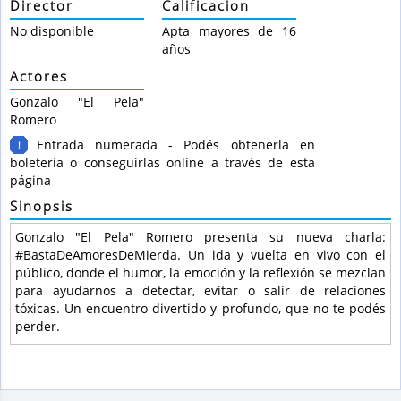
Director
Calificacion
No disponible
Apta mayores de 16
años
Actores
Gonzalo "El Pela"
Romero
Entrada numerada - Podés obtenerla en
!
boletería o conseguirlas online a través de esta
página
Sinopsis
Gonzalo "El Pela" Romero presenta su nueva charla:
#BastaDeAmoresDeMierda. Un ida y vuelta en vivo con el
público, donde el humor, la emoción y la reflexión se mezclan
para ayudarnos a detectar, evitar o salir de relaciones
tóxicas. Un encuentro divertido y profundo, que no te podés
perder.